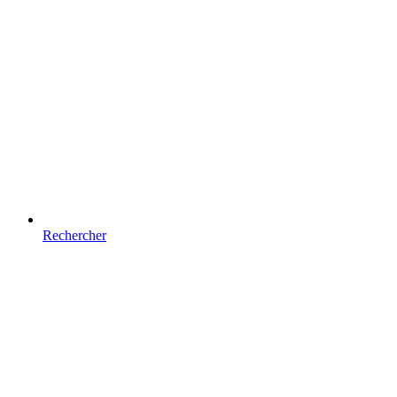
Rechercher