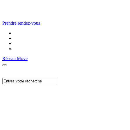
Prendre rendez-vous
Réseau Move