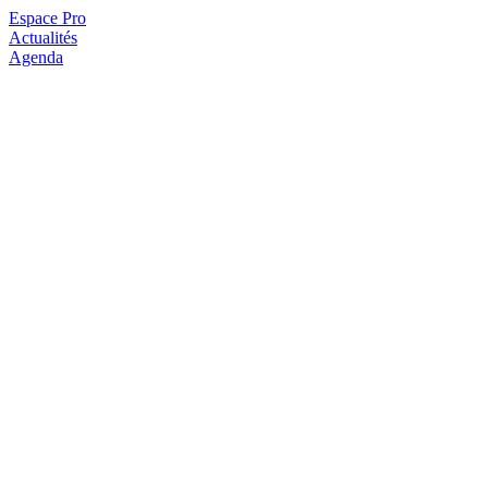
Espace Pro
Actualités
Agenda