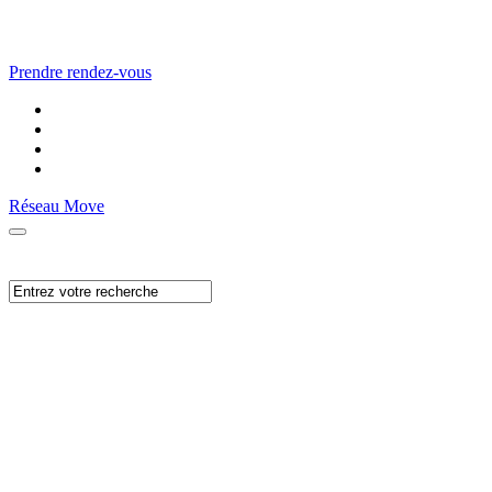
Prendre rendez-vous
Réseau Move