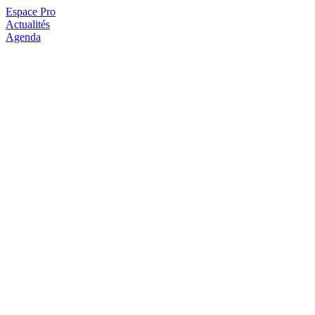
Espace Pro
Actualités
Agenda