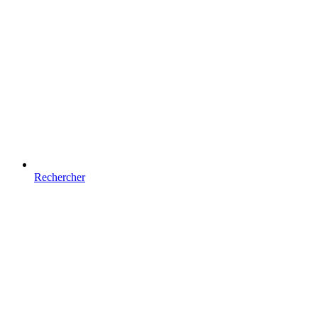
Rechercher