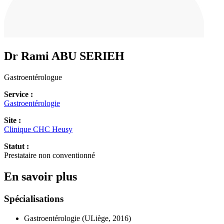
Dr Rami
ABU SERIEH
Gastroentérologue
Service :
Gastroentérologie
Site :
Clinique CHC Heusy
Statut :
Prestataire non conventionné
En savoir plus
Spécialisations
Gastroentérologie (ULiège, 2016)