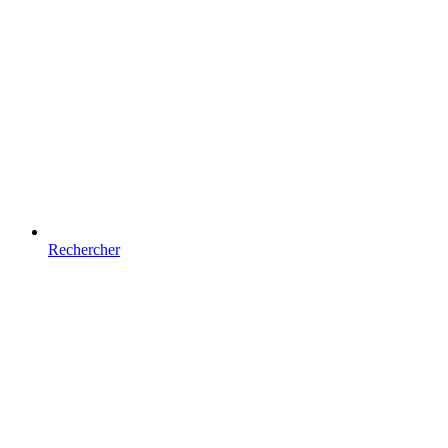
Rechercher