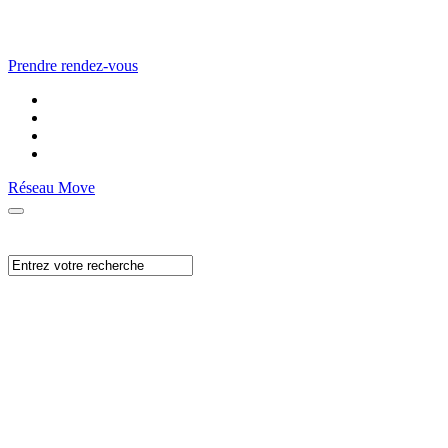
Prendre rendez-vous
Réseau Move