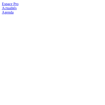
Espace Pro
Actualités
Agenda