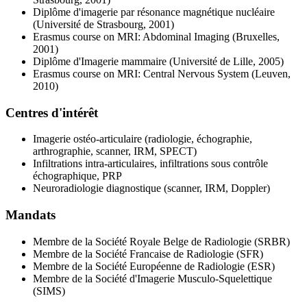
Diplôme d'imagerie par résonance magnétique nucléaire
(Université de Strasbourg, 2001)
Erasmus course on MRI: Abdominal Imaging (Bruxelles,
2001)
Diplôme d'Imagerie mammaire (Université de Lille, 2005)
Erasmus course on MRI: Central Nervous System (Leuven,
2010)
Centres d'intérêt
Imagerie ostéo-articulaire (radiologie, échographie,
arthrographie, scanner, IRM, SPECT)
Infiltrations intra-articulaires, infiltrations sous contrôle
échographique, PRP
Neuroradiologie diagnostique (scanner, IRM, Doppler)
Mandats
Membre de la Société Royale Belge de Radiologie (SRBR)
Membre de la Société Francaise de Radiologie (SFR)
Membre de la Société Européenne de Radiologie (ESR)
Membre de la Société d'Imagerie Musculo-Squelettique
(SIMS)