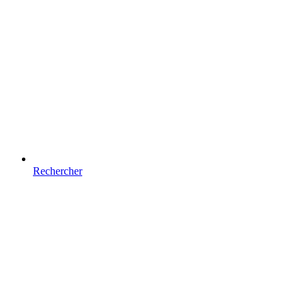
Rechercher