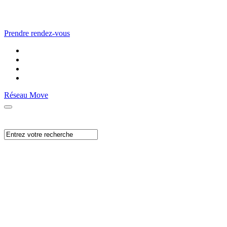
Prendre rendez-vous
Réseau Move