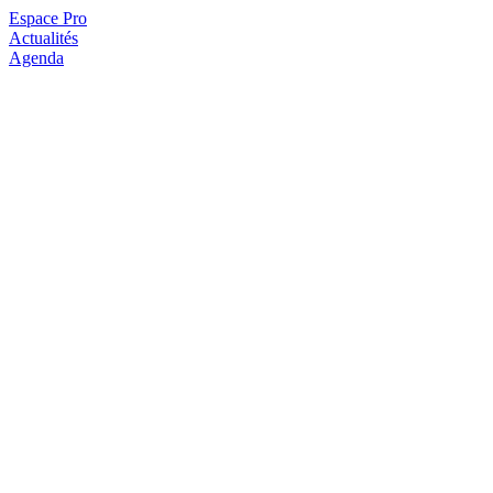
Espace Pro
Actualités
Agenda