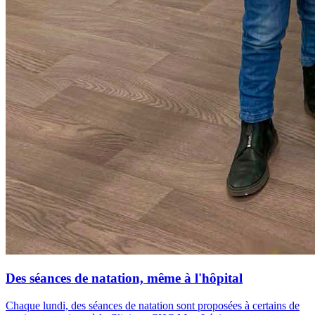
Des séances de natation, même à l'hôpital
Chaque lundi, des séances de natation sont proposées à certains de