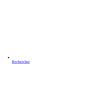
Rechercher