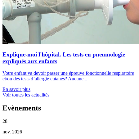
Explique-moi l'hôpital. Les tests en pneumologie
expliqués aux enfants
Votre enfant va devoir passer une épreuve fonctionnelle respiratoire
et/ou des tests d’allergie cutanés? Aucune...
En savoir plus
Voir toutes les actualités
Evènements
28
nov. 2026