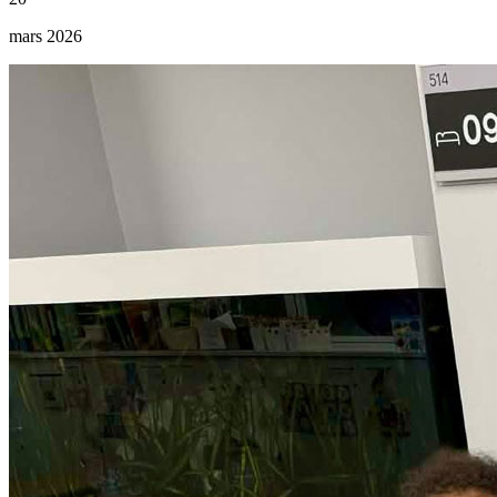
mars 2026