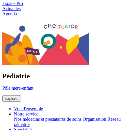
Espace Pro
Actualités
Agenda
Pédiatrie
Pôle mère-enfant
Explorer
Vue d'ensemble
Notre service
Nos médecins et prestataires de soins
Organisation
Réseau
pédiatrie
Spécialités