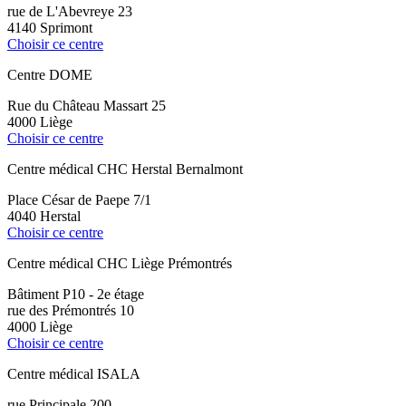
rue de L'Abevreye 23
4140 Sprimont
Choisir ce centre
Centre DOME
Rue du Château Massart 25
4000 Liège
Choisir ce centre
Centre médical CHC Herstal Bernalmont
Place César de Paepe 7/1
4040 Herstal
Choisir ce centre
Centre médical CHC Liège Prémontrés
Bâtiment P10 - 2e étage
rue des Prémontrés 10
4000 Liège
Choisir ce centre
Centre médical ISALA
rue Principale 200