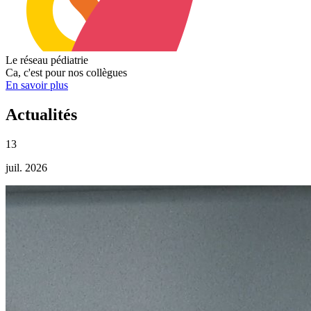
Le réseau pédiatrie
Ca, c'est pour nos collègues
En savoi
r
plus
Actualités
13
juil. 2026