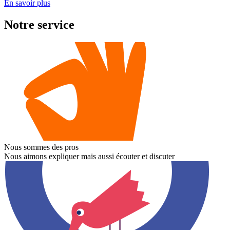
En savoi
r
plus
Notre service
Nous sommes des pros
Nous aimons expliquer mais aussi écouter et discuter