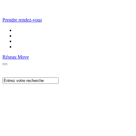
Prendre rendez-vous
Réseau Move