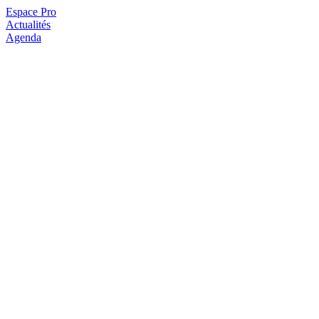
Espace Pro
Actualités
Agenda