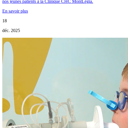
nos jeunes patients à la Clinique CHC MontLégia.
En savoir plus
18
déc. 2025