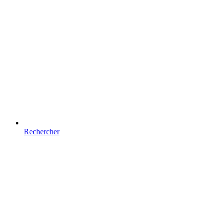
Rechercher