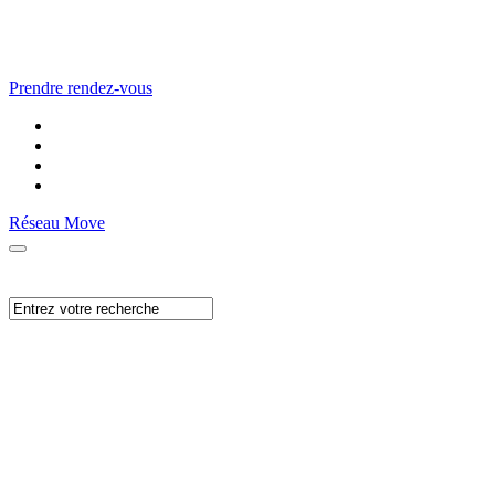
Prendre rendez-vous
Réseau Move