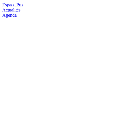
Espace Pro
Actualités
Agenda