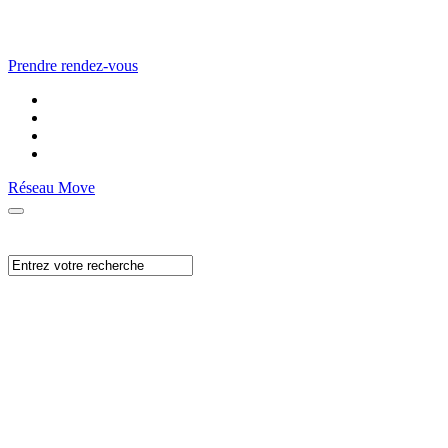
Prendre rendez-vous
Réseau Move