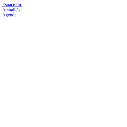
Espace Pro
Actualités
Agenda