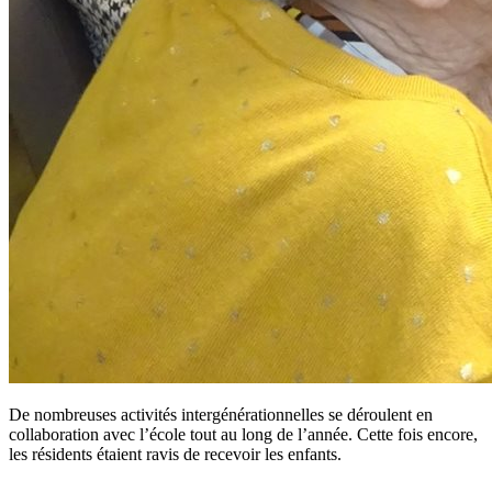
De nombreuses activités intergénérationnelles se déroulent en
collaboration avec l’école tout au long de l’année. Cette fois encore,
les résidents étaient ravis de recevoir les enfants.