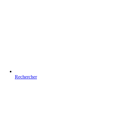
Rechercher