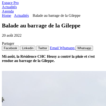
Espace Pro
Actualités
Agenda
Home
Actualités
Balade au barrage de la Gileppe
Balade au barrage de la Gileppe
20 août 2022
Partager
Email
Whatsapp
Facebook
Linkedin
Twitter
Whatsapp
Mi-août, la Résidence CHC Heusy a contré la pluie et s'est
rendue au barrage de la Gileppe.