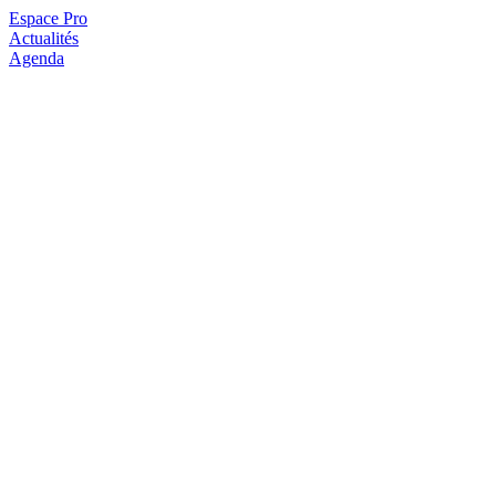
Espace Pro
Actualités
Agenda