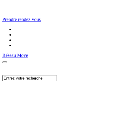
Prendre rendez-vous
Réseau Move