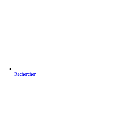
Rechercher