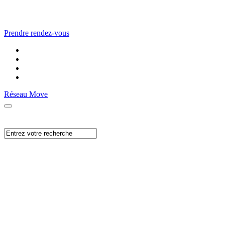
Prendre rendez-vous
Réseau Move