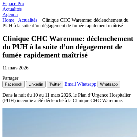
Espace Pro
Actualités
Agenda
Home
Actualités
Clinique CHC Waremme: déclenchement du
PUH à la suite d’un dégagement de fumée rapidement maîtrisé
Clinique CHC Waremme: déclenchement
du PUH à la suite d’un dégagement de
fumée rapidement maîtrisé
11 mars 2026
Partager
Email
Whatsapp
Facebook
Linkedin
Twitter
Whatsapp
Dans la nuit du 10 au 11 mars 2026, le Plan d’Urgence Hospitalier
(PUH) incendie a été déclenché à la Clinique CHC Waremme.