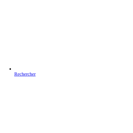
Rechercher