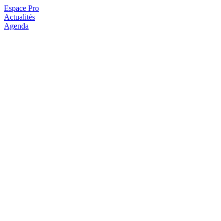
Espace Pro
Actualités
Agenda