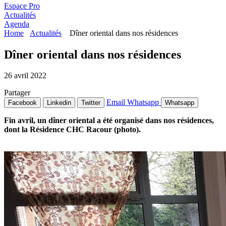
Espace Pro
Actualités
Agenda
Home
Actualités
Dîner oriental dans nos résidences
Dîner oriental dans nos résidences
26 avril 2022
Partager
Email
Whatsapp
Facebook
Linkedin
Twitter
Whatsapp
Fin avril, un dîner oriental a été organisé dans nos résidences,
dont la Résidence CHC Racour (photo).