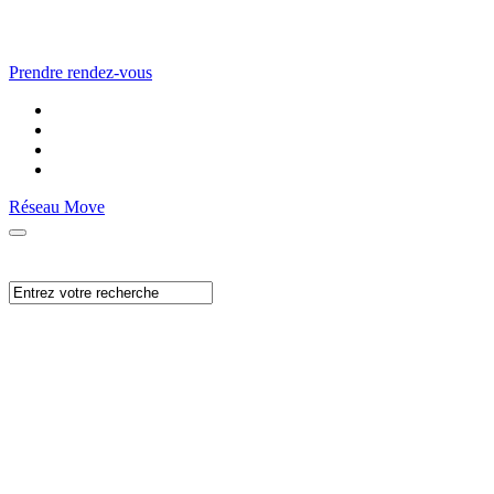
Prendre rendez-vous
Réseau Move