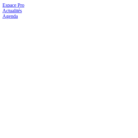
Espace Pro
Actualités
Agenda