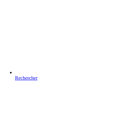
Rechercher