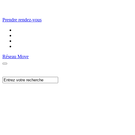
Prendre rendez-vous
Réseau Move