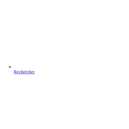
Rechercher