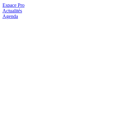
Espace Pro
Actualités
Agenda