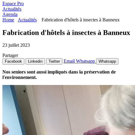
Espace Pro
Actualités
Agenda
Home
Actualités
Fabrication d'hôtels à insectes à Banneux
Fabrication d'hôtels à insectes à Banneux
23 juillet 2023
Partager
Email
Whatsapp
Facebook
Linkedin
Twitter
Whatsapp
Nos seniors sont aussi impliqués dans la préservation de
l'environnement.