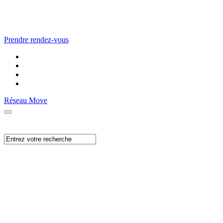
Prendre rendez-vous
Réseau Move