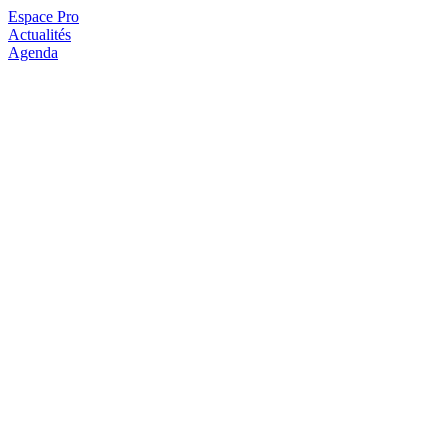
Espace Pro
Actualités
Agenda