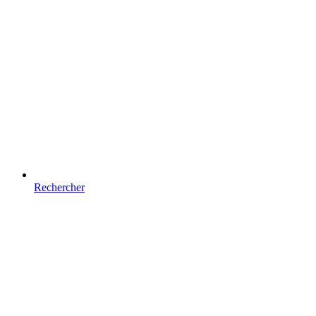
Rechercher