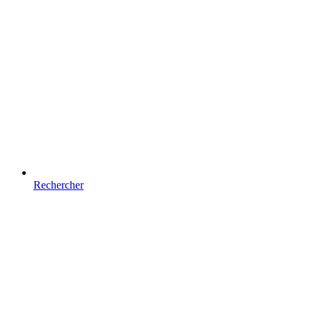
Rechercher