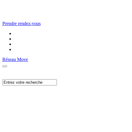
Prendre rendez-vous
Réseau Move