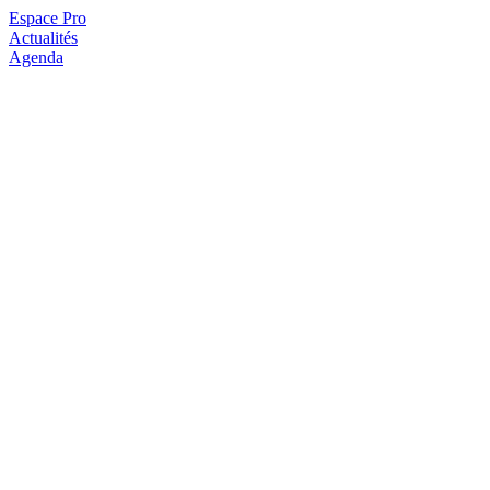
Espace Pro
Actualités
Agenda