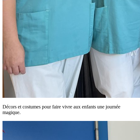
Décors et costumes pour faire vivre aux enfants une journée
magique.