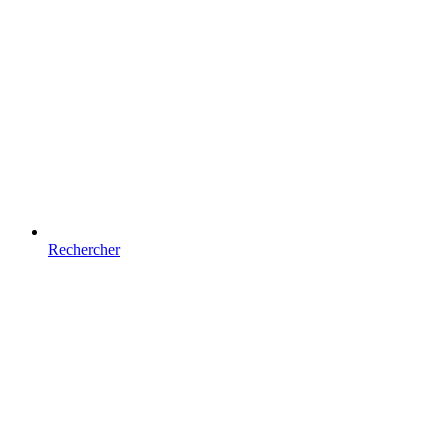
Rechercher