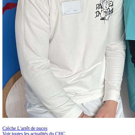
Crèche L'arrêt de puces
Voir toutes les actualités du CHC