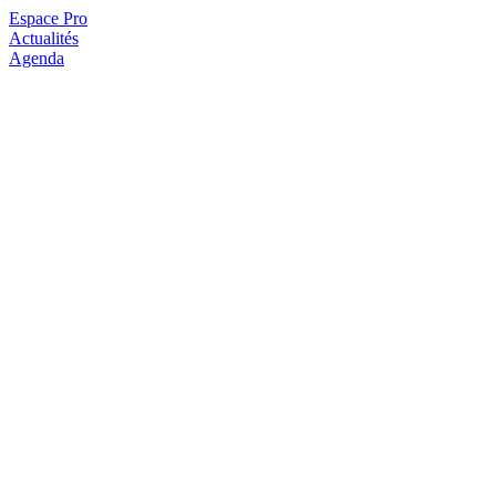
Espace Pro
Actualités
Agenda