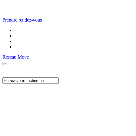
Prendre rendez-vous
Réseau Move