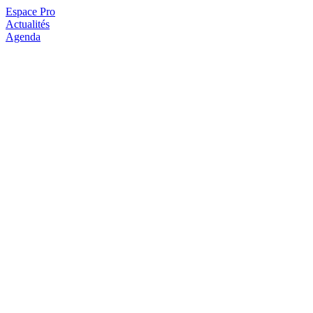
Espace Pro
Actualités
Agenda