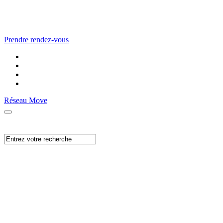
Prendre rendez-vous
Réseau Move