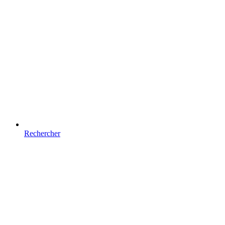
Rechercher