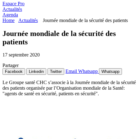
Espace Pro
Actualités
Agenda
Home
Actualités
Journée mondiale de la sécurité des patients
Journée mondiale de la sécurité des
patients
17 septembre 2020
Partager
Email
Whatsapp
Facebook
Linkedin
Twitter
Whatsapp
Le Groupe santé CHC s’associe à la Journée mondiale de la sécurité
des patients organisée par l’Organisation mondiale de la Santé:
"agents de santé en sécurité, patients en sécurité".