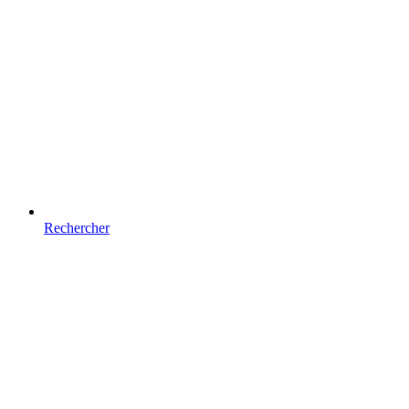
Rechercher