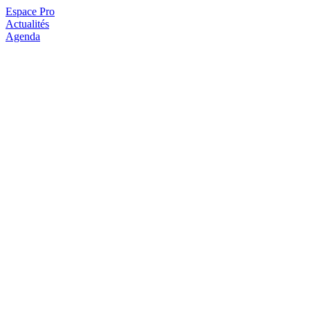
Espace Pro
Actualités
Agenda