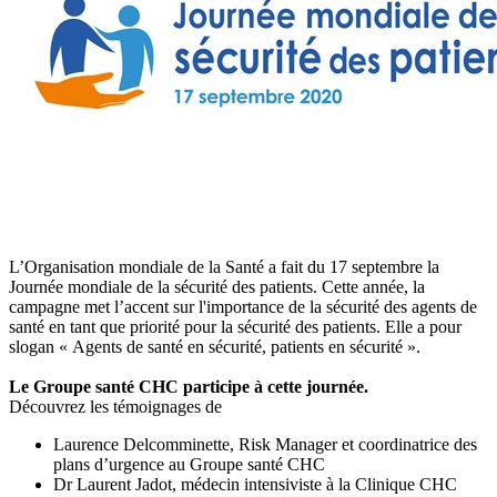
L’Organisation mondiale de la Santé a fait du 17 septembre la
Journée mondiale de la sécurité des patients. Cette année, la
campagne met l’accent sur l'importance de la sécurité des agents de
santé en tant que priorité pour la sécurité des patients. Elle a pour
slogan « Agents de santé en sécurité, patients en sécurité ».
Le Groupe santé CHC participe à cette journée.
Découvrez les témoignages de
Laurence Delcomminette, Risk Manager et coordinatrice des
plans d’urgence au Groupe santé CHC
Dr Laurent Jadot, médecin intensiviste à la Clinique CHC