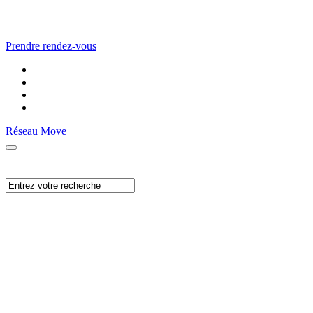
Prendre rendez-vous
Réseau Move