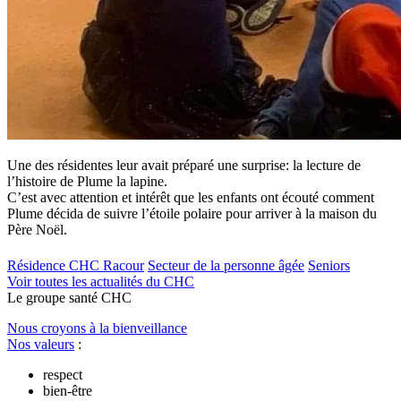
Une des résidentes leur avait préparé une surprise: la lecture de
l’histoire de Plume la lapine.
C’est avec attention et intérêt que les enfants ont écouté comment
Plume décida de suivre l’étoile polaire pour arriver à la maison du
Père Noël.
Résidence CHC Racour
Secteur de la personne âgée
Seniors
Voir toutes les actualités du CHC
Le
g
roupe s
a
nté CHC
Nous croyons à la bienveillance
Nos valeurs
:
respect
bien-être