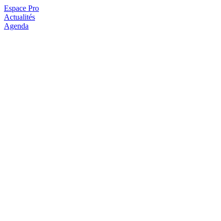
Espace Pro
Actualités
Agenda