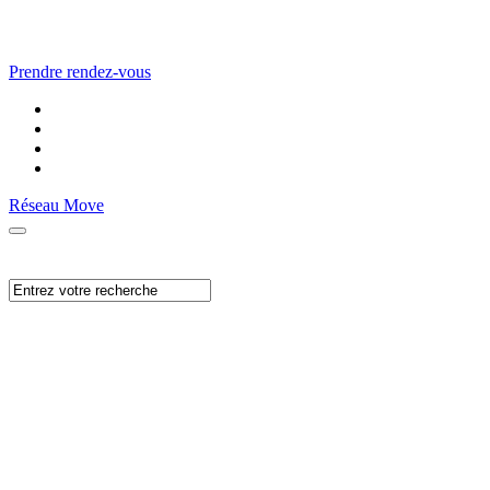
Prendre rendez-vous
Réseau Move