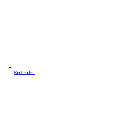
Rechercher