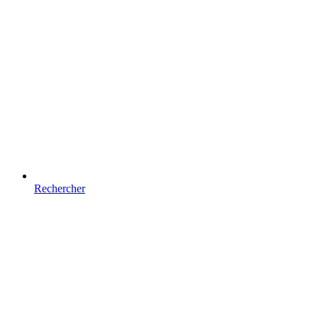
Rechercher