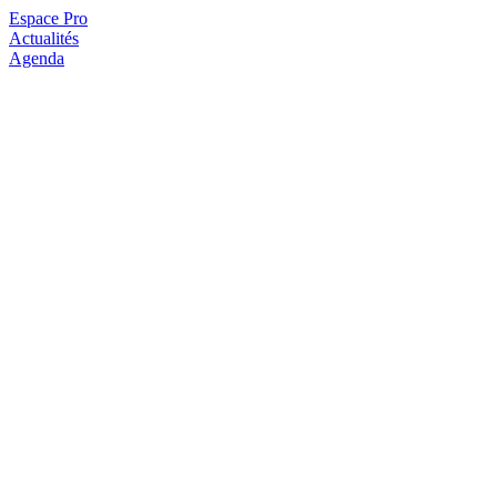
Espace Pro
Actualités
Agenda