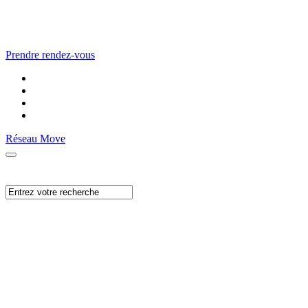
Prendre rendez-vous
Réseau Move