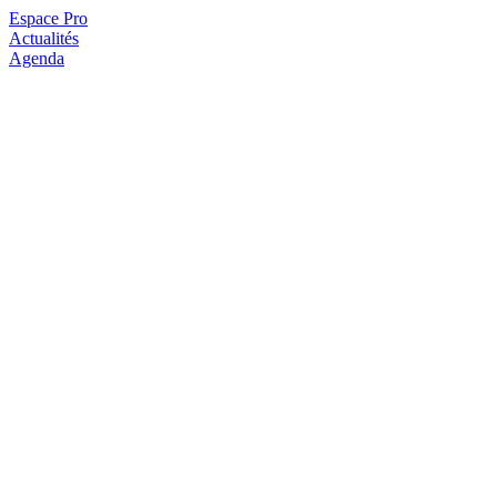
Espace Pro
Actualités
Agenda