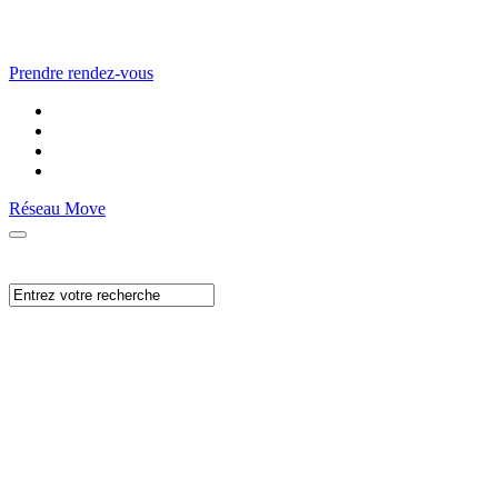
Prendre rendez-vous
Réseau Move