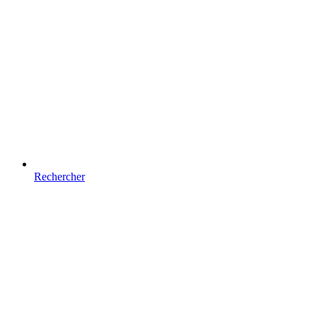
Rechercher