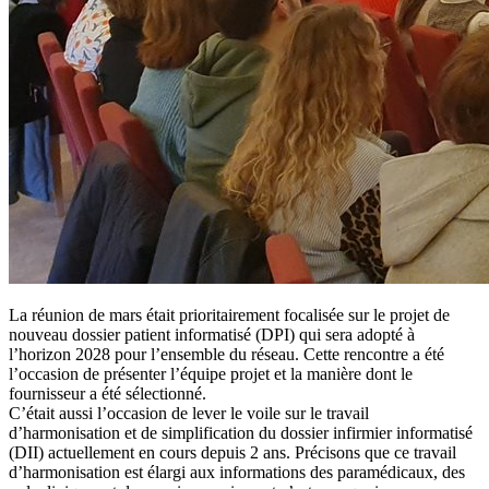
La réunion de mars était prioritairement focalisée sur le projet de
nouveau dossier patient informatisé (DPI) qui sera adopté à
l’horizon 2028 pour l’ensemble du réseau. Cette rencontre a été
l’occasion de présenter l’équipe projet et la manière dont le
fournisseur a été sélectionné.
C’était aussi l’occasion de lever le voile sur le travail
d’harmonisation et de simplification du dossier infirmier informatisé
(DII) actuellement en cours depuis 2 ans. Précisons que ce travail
d’harmonisation est élargi aux informations des paramédicaux, des