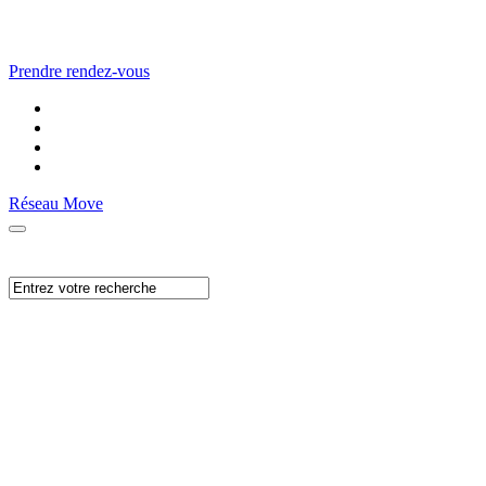
Prendre rendez-vous
Réseau Move