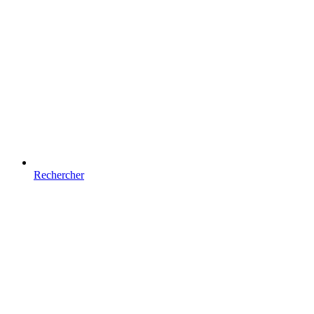
Rechercher