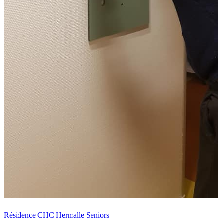
Résidence CHC Hermalle
Seniors