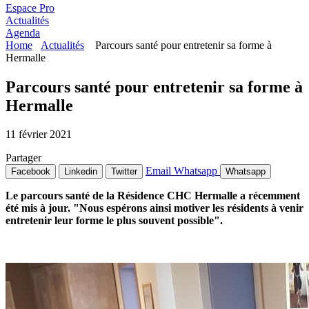
Espace Pro
Actualités
Agenda
Home
Actualités
Parcours santé pour entretenir sa forme à
Hermalle
Parcours santé pour entretenir sa forme à
Hermalle
11 février 2021
Partager
Email
Whatsapp
Facebook
Linkedin
Twitter
Whatsapp
Le parcours santé de la Résidence CHC Hermalle a récemment
été mis à jour. "Nous espérons ainsi motiver les résidents à venir
entretenir leur forme le plus souvent possible".