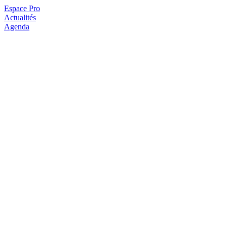
Espace Pro
Actualités
Agenda