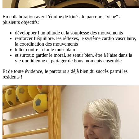
En collaboration avec l’équipe de kinés, le parcours "vitae" a
plusieurs objectifs:
développer l’amplitude et la souplesse des mouvements
renforcer l’équilibre, les réflexes, le système cardio-vasculaire,
la coordination des mouvements
lutter contre la fonte musculaire
et surtout: garder le moral, se sentir bien, être à l’aise dans la
vie quotidienne et partager de bons moments ensemble
Et de toute évidence, le parcours a déjà bien du succès parmi les
résidents !