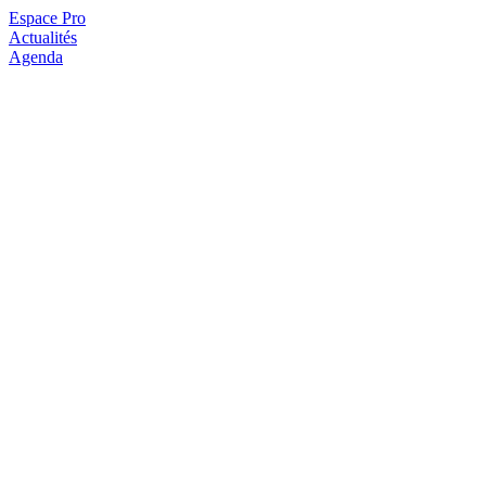
Espace Pro
Actualités
Agenda