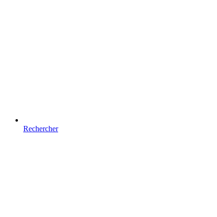
Rechercher