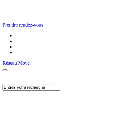
Prendre rendez-vous
Réseau Move