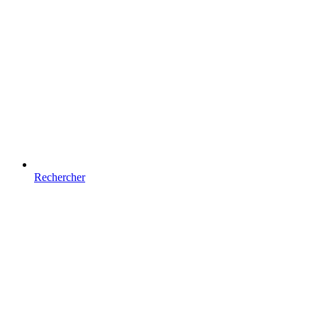
Rechercher