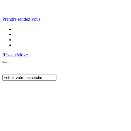
Prendre rendez-vous
Réseau Move