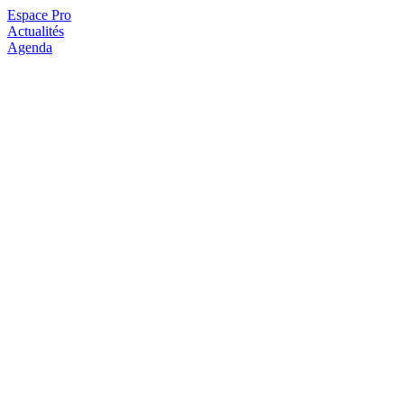
Espace Pro
Actualités
Agenda