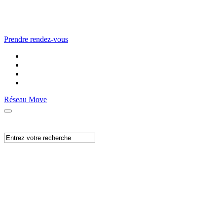
Prendre rendez-vous
Réseau Move