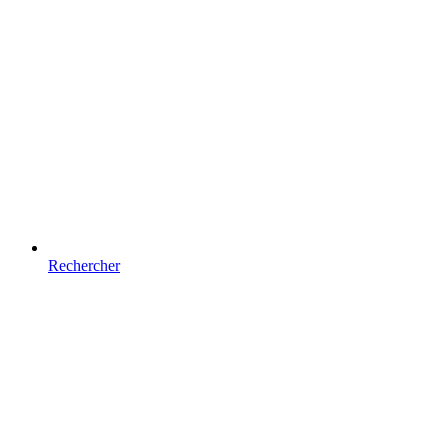
Rechercher