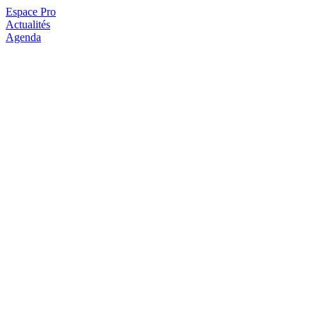
Espace Pro
Actualités
Agenda