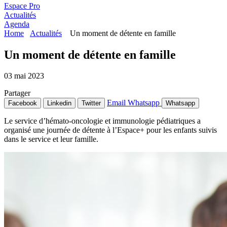
Espace Pro
Actualités
Agenda
Home
Actualités
Un moment de détente en famille
Un moment de détente en famille
03 mai 2023
Partager
Email
Whatsapp
Facebook
Linkedin
Twitter
Whatsapp
Le service d’hémato-oncologie et immunologie pédiatriques a
organisé une journée de détente à l’Espace+ pour les enfants suivis
dans le service et leur famille.