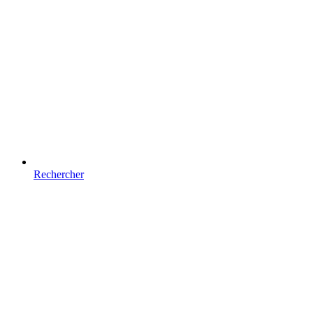
Rechercher