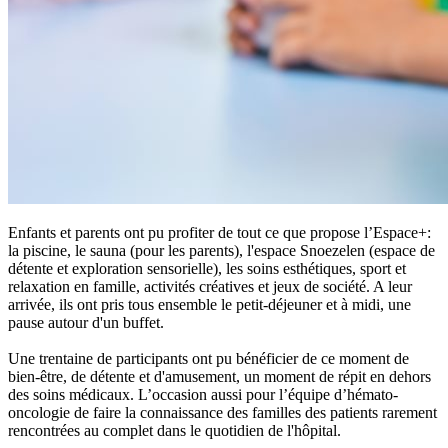
Enfants et parents ont pu profiter de tout ce que propose l’Espace+:
la piscine, le sauna (pour les parents), l'espace Snoezelen (espace de
détente et exploration sensorielle), les soins esthétiques, sport et
relaxation en famille, activités créatives et jeux de société. A leur
arrivée, ils ont pris tous ensemble le petit-déjeuner et à midi, une
pause autour d'un buffet.
Une trentaine de participants ont pu bénéficier de ce moment de
bien-être, de détente et d'amusement, un moment de répit en dehors
des soins médicaux. L’occasion aussi pour l’équipe d’hémato-
oncologie de faire la connaissance des familles des patients rarement
rencontrées au complet dans le quotidien de l'hôpital.