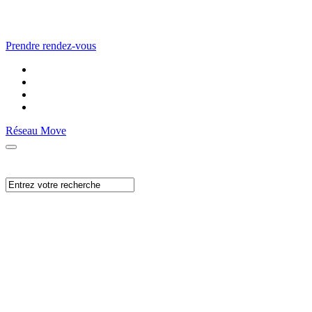
Prendre rendez-vous
Réseau Move