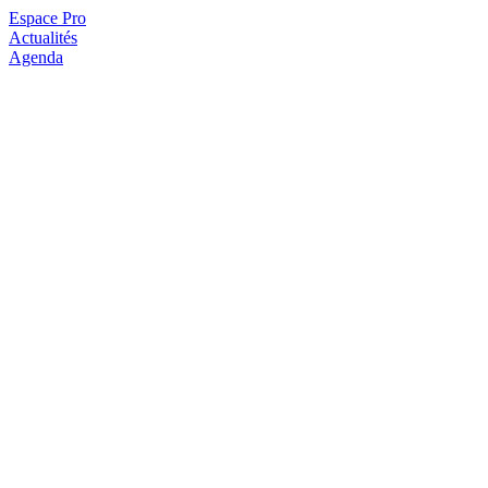
Espace Pro
Actualités
Agenda