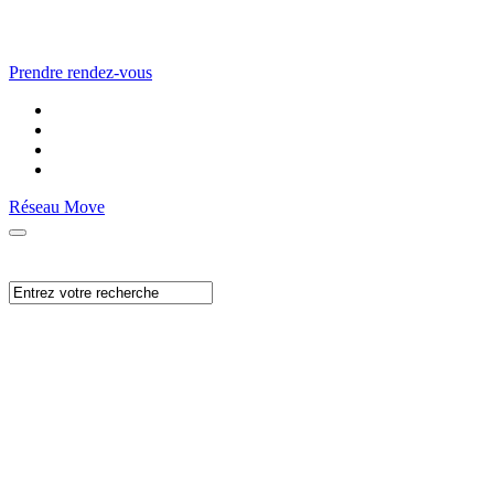
Prendre rendez-vous
Réseau Move