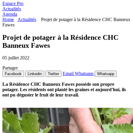
Espace Pro
Actualités
Agenda
Home
Actualités
Projet de potager à la Résidence CHC Banneux
Fawes
Projet de potager à la Résidence CHC
Banneux Fawes
05 juillet 2022
Partager
Email
Whatsapp
Facebook
Linkedin
Twitter
Whatsapp
La Résidence CHC Banneux Fawes possède son propre
potager. Les résidents ont planté les graines et aujourd'hui, ils
ont pu déguster le fruit de leur travail.