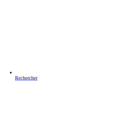
Rechercher