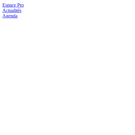
Espace Pro
Actualités
Agenda