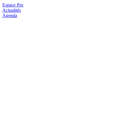
Espace Pro
Actualités
Agenda