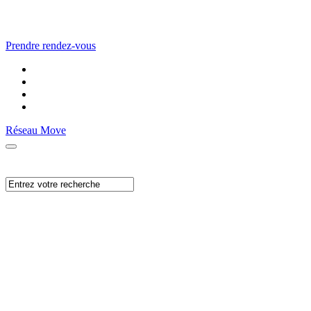
Prendre rendez-vous
Réseau Move