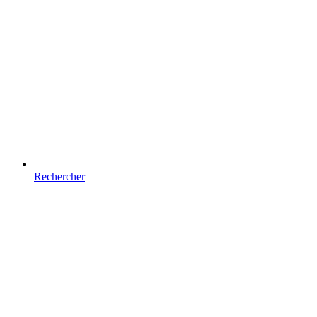
Rechercher