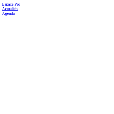
Espace Pro
Actualités
Agenda