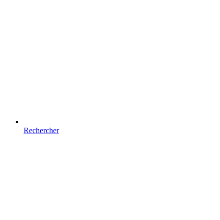
Rechercher