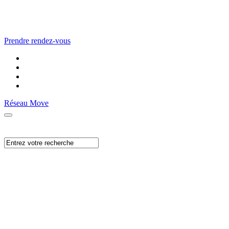
Prendre rendez-vous
Réseau Move