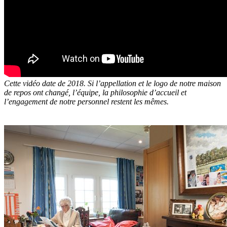
Cette vidéo date de 2018. Si l’appellation et le logo de notre maison
de repos ont changé, l’équipe, la philosophie d’accueil et
l’engagement de notre personnel restent les mêmes.