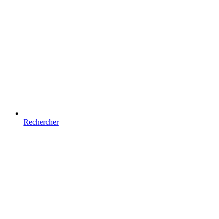
Rechercher