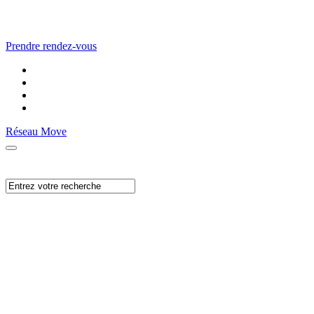
Prendre rendez-vous
Réseau Move