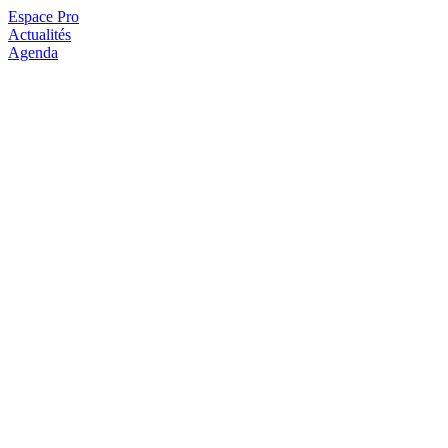
Espace Pro
Actualités
Agenda