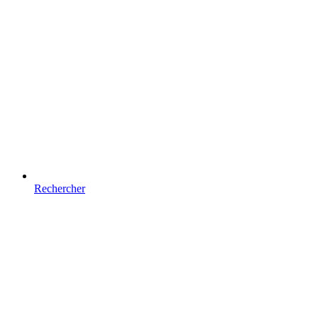
Rechercher