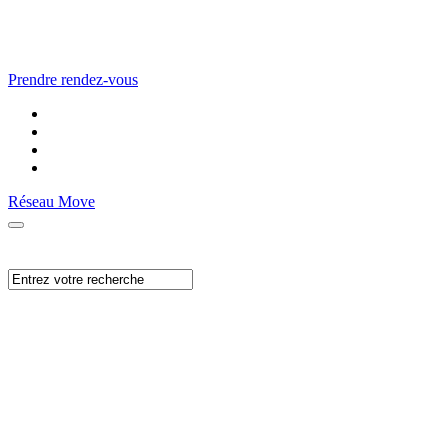
Prendre rendez-vous
Réseau Move