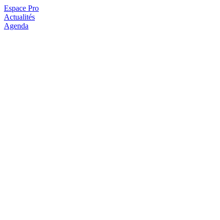
Espace Pro
Actualités
Agenda