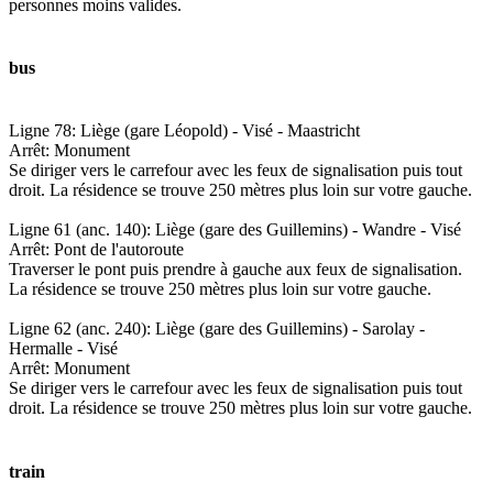
personnes moins valides.
bus
Ligne 78: Liège (gare Léopold) - Visé - Maastricht
Arrêt: Monument
Se diriger vers le carrefour avec les feux de signalisation puis tout
droit. La résidence se trouve 250 mètres plus loin sur votre gauche.
Ligne 61 (anc. 140): Liège (gare des Guillemins) - Wandre - Visé
Arrêt: Pont de l'autoroute
Traverser le pont puis prendre à gauche aux feux de signalisation.
La résidence se trouve 250 mètres plus loin sur votre gauche.
Ligne 62 (anc. 240): Liège (gare des Guillemins) - Sarolay -
Hermalle - Visé
Arrêt: Monument
Se diriger vers le carrefour avec les feux de signalisation puis tout
droit. La résidence se trouve 250 mètres plus loin sur votre gauche.
train