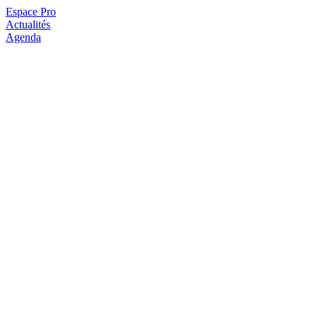
Espace Pro
Actualités
Agenda