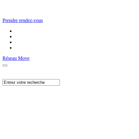
Prendre rendez-vous
Réseau Move