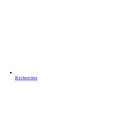
Rechercher