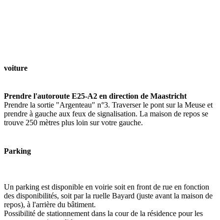
voiture
Prendre l'autoroute E25-A2 en direction de Maastricht
Prendre la sortie "Argenteau" n°3. Traverser le pont sur la Meuse et
prendre à gauche aux feux de signalisation. La maison de repos se
trouve 250 mètres plus loin sur votre gauche.
Parking
Un parking est disponible en voirie soit en front de rue en fonction
des disponibilités, soit par la ruelle Bayard (juste avant la maison de
repos), à l'arrière du bâtiment.
Possibilité de stationnement dans la cour de la résidence pour les