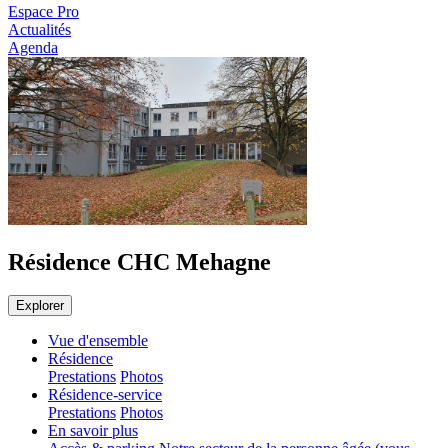
Espace Pro
Actualités
Agenda
Résidence CHC Mehagne
Explorer
Vue d'ensemble
Résidence
Prestations
Photos
Résidence-service
Prestations
Photos
En savoir plus