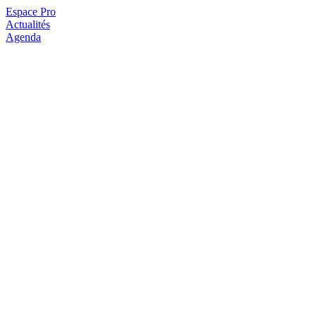
Espace Pro
Actualités
Agenda