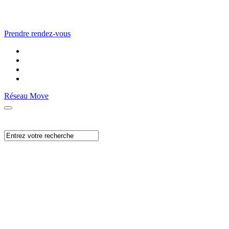
Prendre rendez-vous
Réseau Move