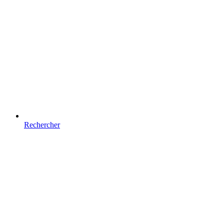
Rechercher