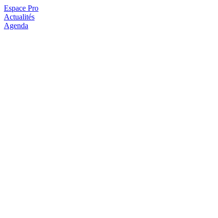
Espace Pro
Actualités
Agenda