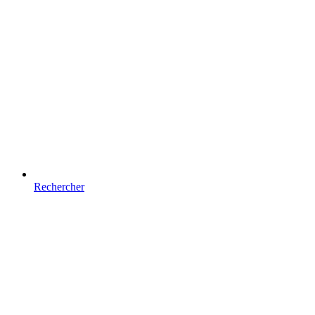
Rechercher