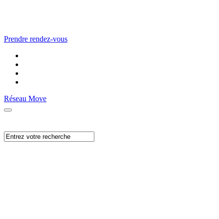
Prendre rendez-vous
Réseau Move