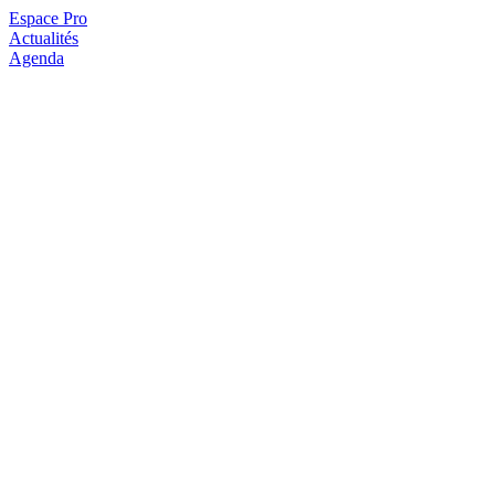
Espace Pro
Actualités
Agenda