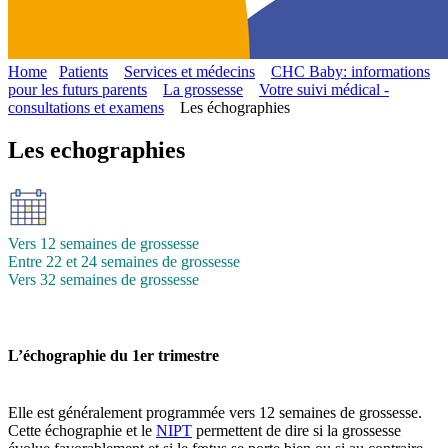
Home
Patients
Services et médecins
CHC Baby: informations
pour les futurs parents
La grossesse
Votre suivi médical -
consultations et examens
Les échographies
Les echographies
Vers 12 semaines de grossesse
Entre 22 et 24 semaines de grossesse
Vers 32 semaines de grossesse
L’échographie du 1er trimestre
Elle est généralement programmée vers 12 semaines de grossesse.
Cette échographie et le
NIPT
permettent de dire si la grossesse