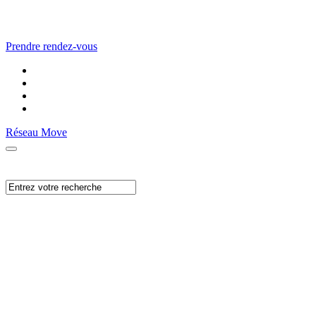
Prendre rendez-vous
Réseau Move