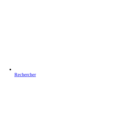
Rechercher