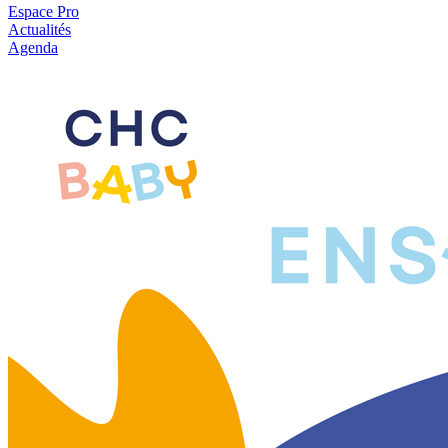
Espace Pro
Actualités
Agenda