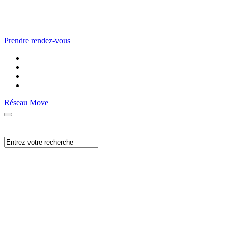
Prendre rendez-vous
Réseau Move