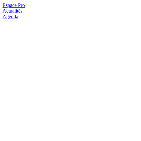
Espace Pro
Actualités
Agenda