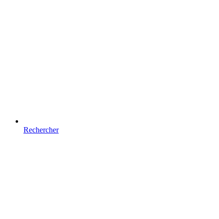
Rechercher