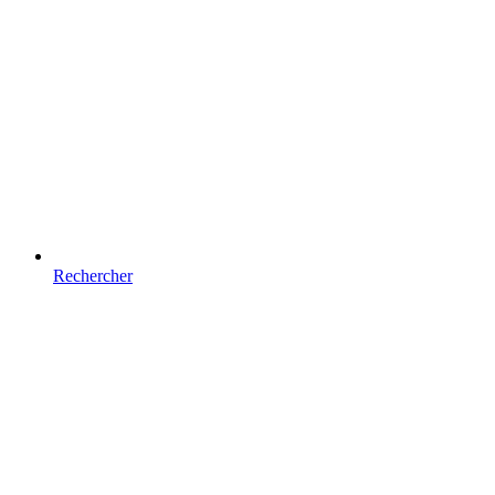
Rechercher