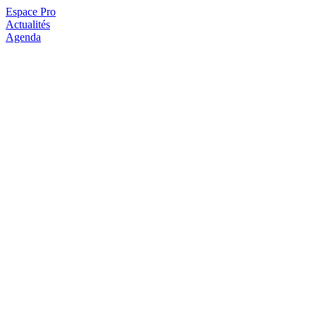
Espace Pro
Actualités
Agenda