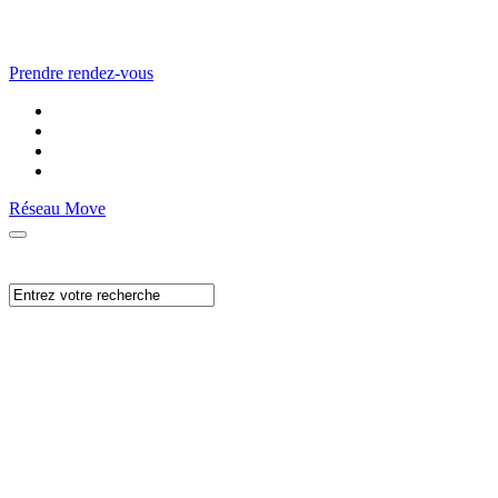
Prendre rendez-vous
Réseau Move