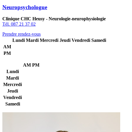
Neuropsychologue
Clinique CHC Heusy - Neurologie-neurophysiologie
Tél. 087 21 37 02
Prendre rendez-vous
Lundi
Mardi
Mercredi
Jeudi
Vendredi
Samedi
AM
PM
AM
PM
Lundi
Mardi
Mercredi
Jeudi
Vendredi
Samedi