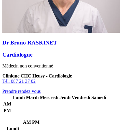
Dr Bruno RASKINET
Cardiologue
Médecin non conventionné
Clinique CHC Heusy - Cardiologie
Tél. 087 21 37 02
Prendre rendez-vous
Lundi
Mardi
Mercredi
Jeudi
Vendredi
Samedi
AM
PM
AM
PM
Lundi