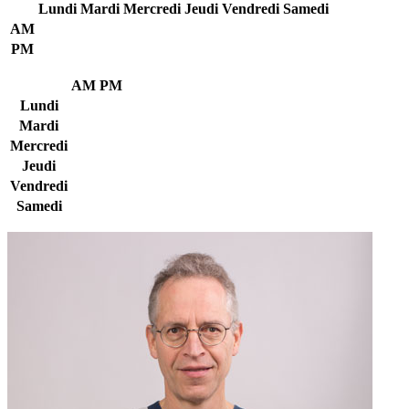
Lundi
Mardi
Mercredi
Jeudi
Vendredi
Samedi
AM
PM
AM
PM
Lundi
Mardi
Mercredi
Jeudi
Vendredi
Samedi