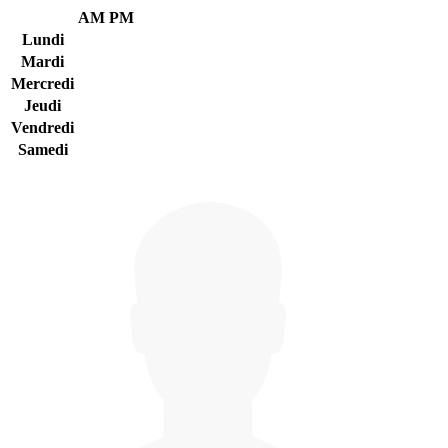
AM
PM
Lundi
Mardi
Mercredi
Jeudi
Vendredi
Samedi