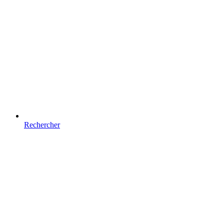
Rechercher