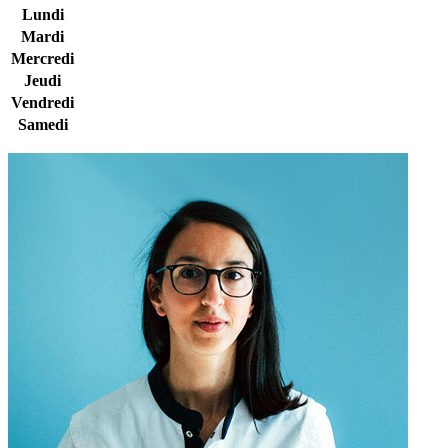
Lundi
Mardi
Mercredi
Jeudi
Vendredi
Samedi