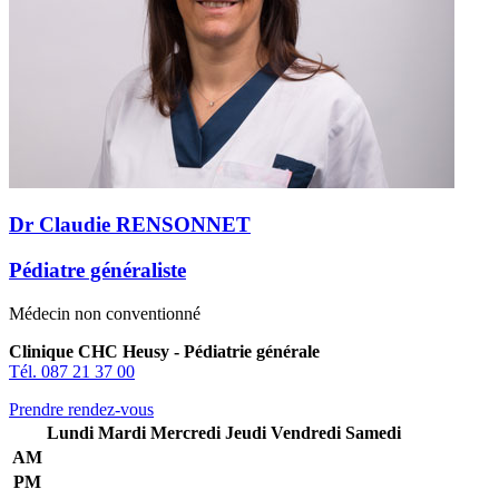
Dr Claudie RENSONNET
Pédiatre généraliste
Médecin non conventionné
Clinique CHC Heusy - Pédiatrie générale
Tél. 087 21 37 00
Prendre rendez-vous
Lundi
Mardi
Mercredi
Jeudi
Vendredi
Samedi
AM
PM