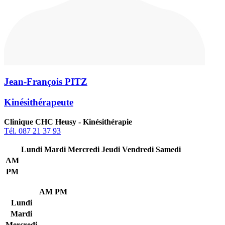
Jean-François PITZ
Kinésithérapeute
Clinique CHC Heusy - Kinésithérapie
Tél. 087 21 37 93
Lundi
Mardi
Mercredi
Jeudi
Vendredi
Samedi
AM
PM
AM
PM
Lundi
Mardi
Mercredi