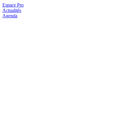
Espace Pro
Actualités
Agenda