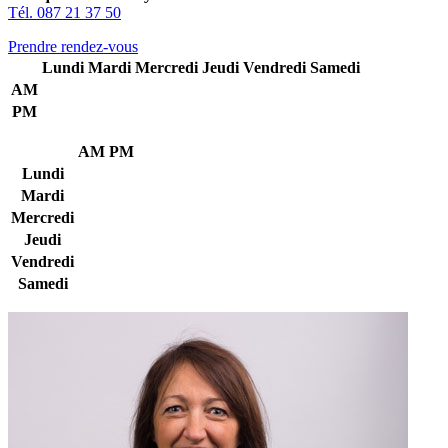
Tél. 087 21 37 50
Prendre rendez-vous
Lundi
Mardi
Mercredi
Jeudi
Vendredi
Samedi
AM
PM
AM
PM
Lundi
Mardi
Mercredi
Jeudi
Vendredi
Samedi