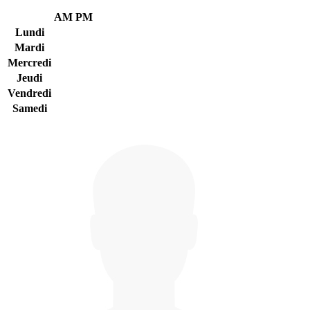
AM
PM
Lundi
Mardi
Mercredi
Jeudi
Vendredi
Samedi