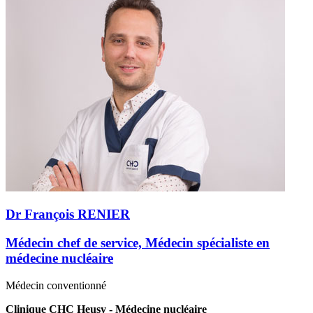
Dr François RENIER
Médecin chef de service, Médecin spécialiste en
médecine nucléaire
Médecin conventionné
Clinique CHC Heusy - Médecine nucléaire