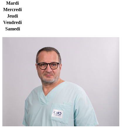
Mardi
Mercredi
Jeudi
Vendredi
Samedi