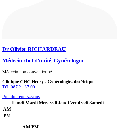
Dr Olivier RICHARDEAU
Médecin chef d'unité, Gynécologue
Médecin non conventionné
Clinique CHC Heusy - Gynécologie-obstétrique
Tél. 087 21 37 00
Prendre rendez-vous
Lundi
Mardi
Mercredi
Jeudi
Vendredi
Samedi
AM
PM
AM
PM