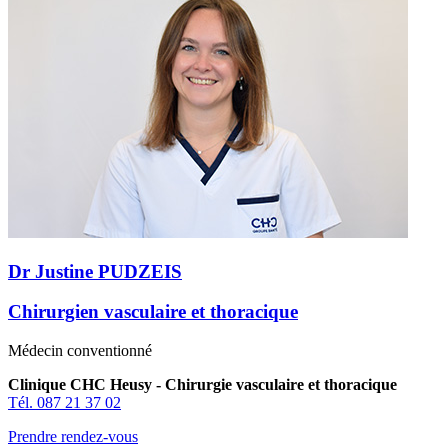
Dr Justine PUDZEIS
Chirurgien vasculaire et thoracique
Médecin conventionné
Clinique CHC Heusy - Chirurgie vasculaire et thoracique
Tél. 087 21 37 02
Prendre rendez-vous