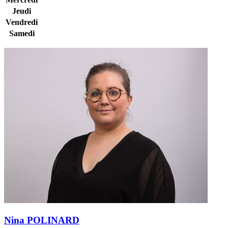
Jeudi
Vendredi
Samedi
Nina POLINARD