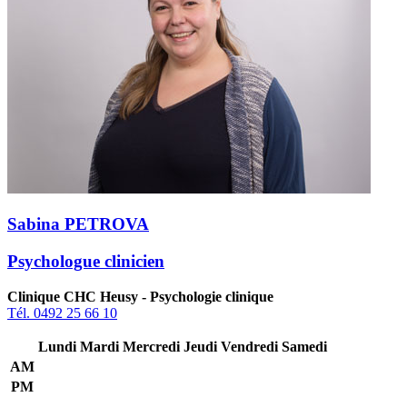
Sabina PETROVA
Psychologue clinicien
Clinique CHC Heusy - Psychologie clinique
Tél. 0492 25 66 10
Lundi
Mardi
Mercredi
Jeudi
Vendredi
Samedi
AM
PM