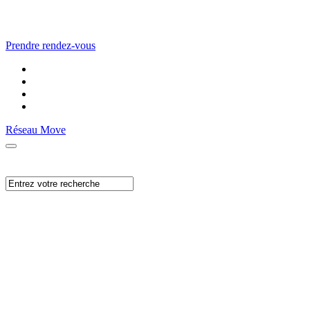
Prendre rendez-vous
Réseau Move