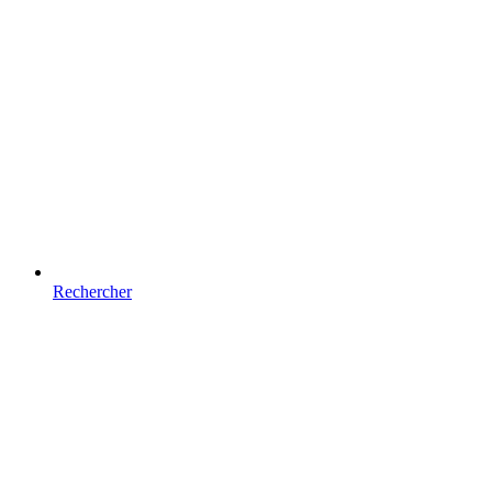
Rechercher