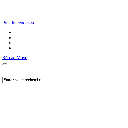
Prendre rendez-vous
Réseau Move