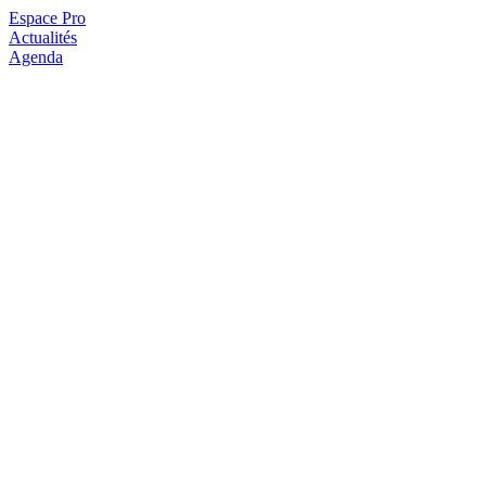
Espace Pro
Actualités
Agenda