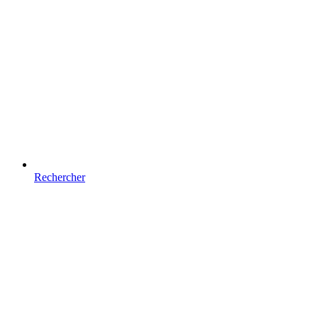
Rechercher