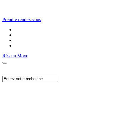
Prendre rendez-vous
Réseau Move