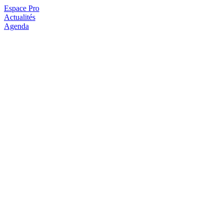
Espace Pro
Actualités
Agenda