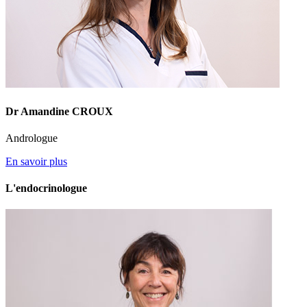
Dr Amandine CROUX
Andrologue
En savoir plus
L'endocrinologue