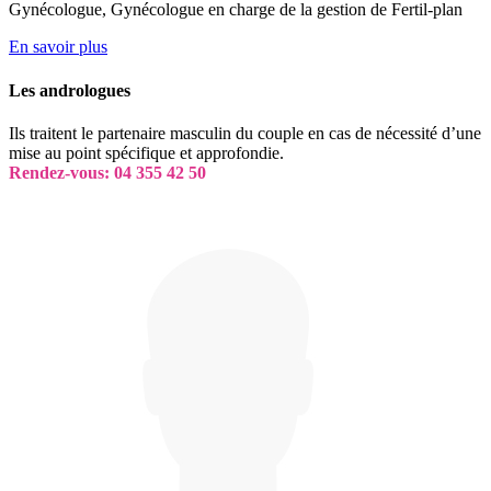
Gynécologue, Gynécologue en charge de la gestion de Fertil-plan
En savoir plus
Les andrologues
Ils traitent le partenaire masculin du couple en cas de nécessité d’une
mise au point spécifique et approfondie.
Rendez-vous: 04 355 42 50