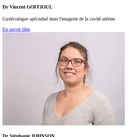
Dr Vincent GOFFIOUL
Gynécologue spécialisé dans l'imagerie de la cavité utérine
En savoir plus
Dr Stéphanie JOHNSON