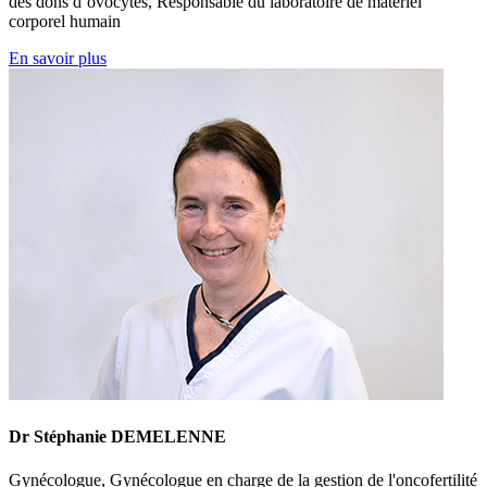
des dons d’ovocytes, Responsable du laboratoire de matériel
corporel humain
En savoir plus
Dr Stéphanie DEMELENNE
Gynécologue, Gynécologue en charge de la gestion de l'oncofertilité