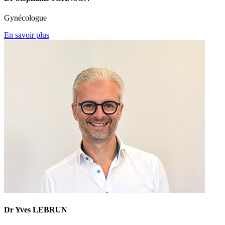
Gynécologue
En savoir plus
Dr Yves LEBRUN