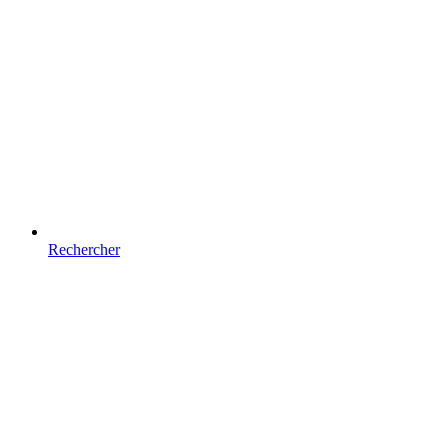
Rechercher