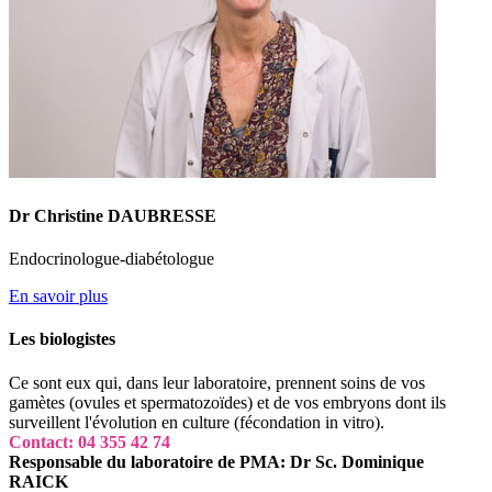
Dr Christine DAUBRESSE
Endocrinologue-diabétologue
En savoir plus
Les biologistes
Ce sont eux qui, dans leur laboratoire, prennent soins de vos
gamètes (ovules et spermatozoïdes) et de vos embryons dont ils
surveillent l'évolution en culture (fécondation in vitro).
Contact: 04 355 42 74
Responsable du laboratoire de PMA: Dr Sc. Dominique
RAICK