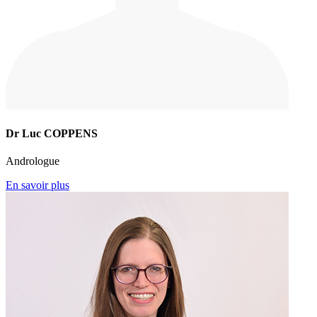
Dr Luc COPPENS
Andrologue
En savoir plus