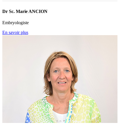
Dr Sc. Marie ANCION
Embryologiste
En savoir plus