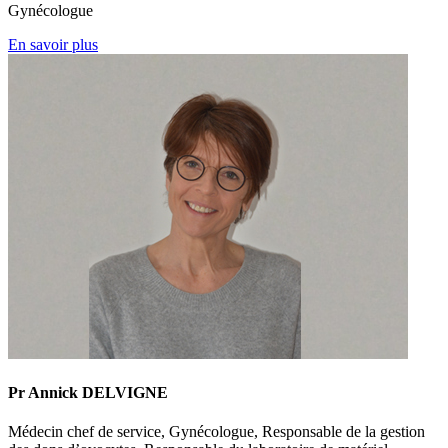
Gynécologue
En savoir plus
Pr Annick DELVIGNE
Médecin chef de service, Gynécologue, Responsable de la gestion