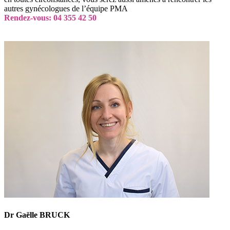
autres gynécologues de l’équipe PMA
Rendez-vous: 04 355 42 50
Dr Gaëlle BRUCK