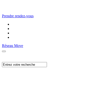
Prendre rendez-vous
Réseau Move