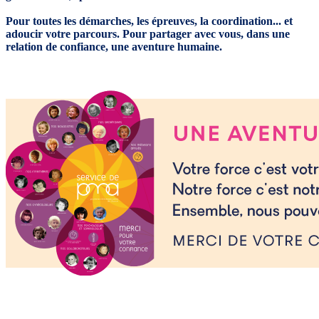
Pour toutes les démarches, les épreuves, la coordination... et
adoucir votre parcours. Pour partager avec vous, dans une
relation de confiance, une aventure humaine.