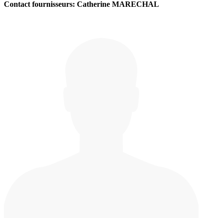
Contact fournisseurs: Catherine MARECHAL