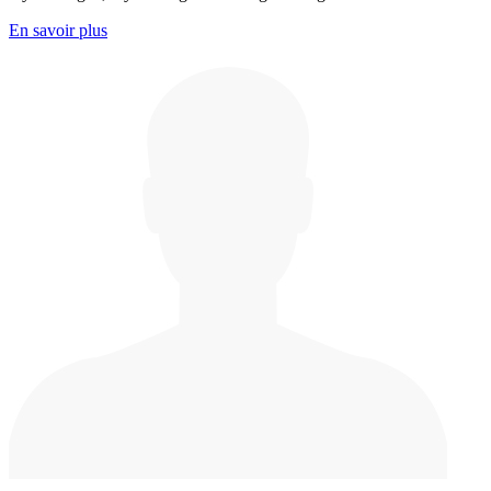
En savoir plus