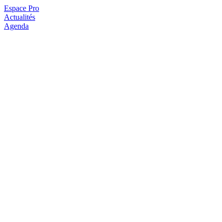
Espace Pro
Actualités
Agenda