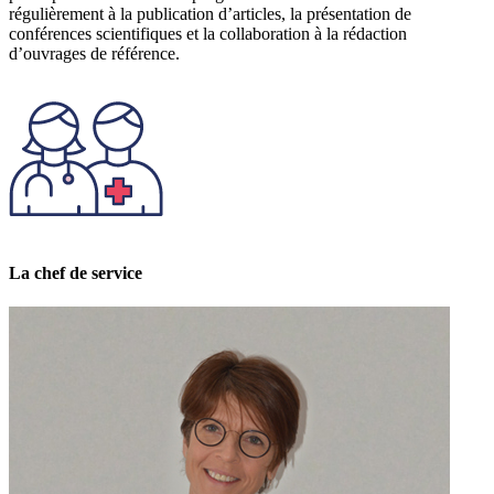
régulièrement à la publication d’articles, la présentation de
conférences scientifiques et la collaboration à la rédaction
d’ouvrages de référence.
La chef de service