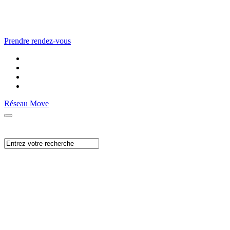
Prendre rendez-vous
Réseau Move