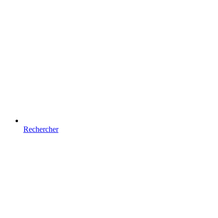
Rechercher