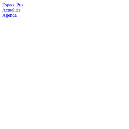
Espace Pro
Actualités
Agenda