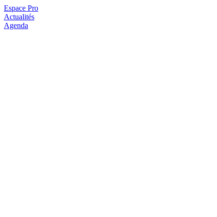
Espace Pro
Actualités
Agenda