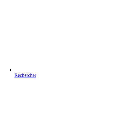
Rechercher