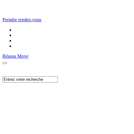
Prendre rendez-vous
Réseau Move