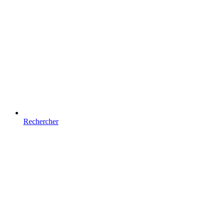
Rechercher