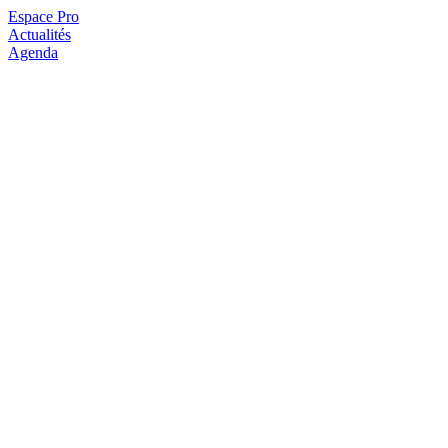
Espace Pro
Actualités
Agenda