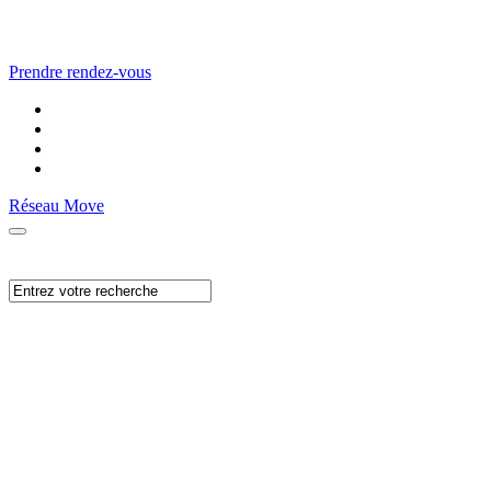
Prendre rendez-vous
Réseau Move