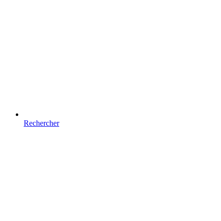
Rechercher