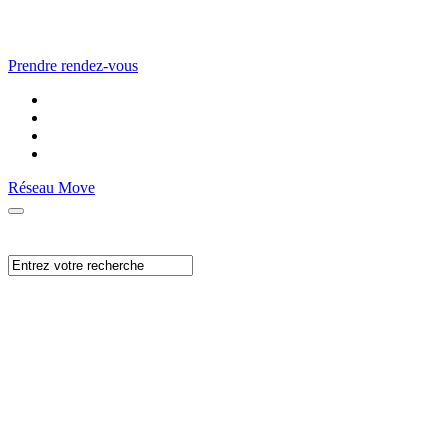
Prendre rendez-vous
Réseau Move