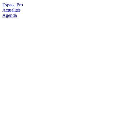
Espace Pro
Actualités
Agenda