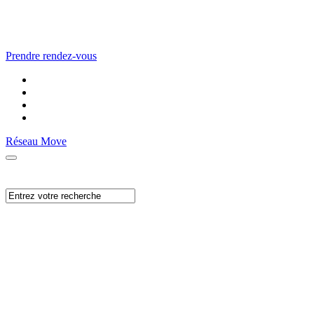
Prendre rendez-vous
Réseau Move