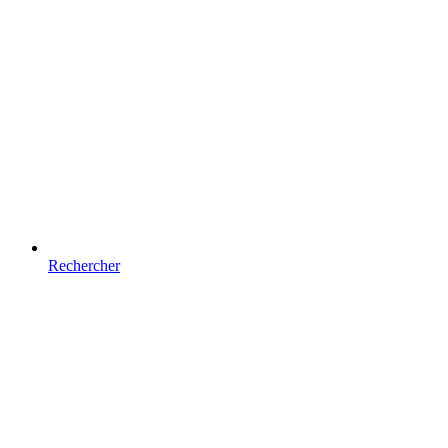
Rechercher