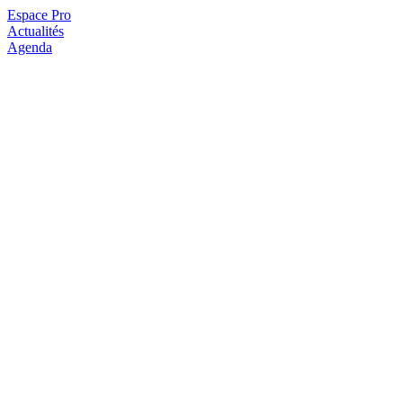
Espace Pro
Actualités
Agenda