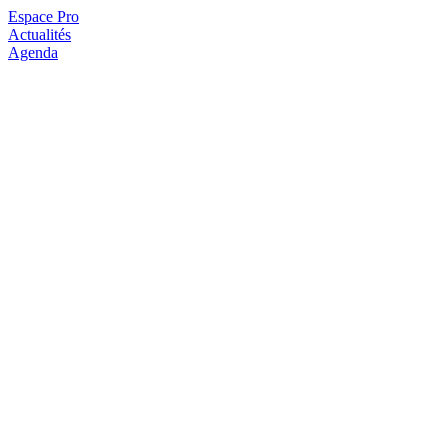
Espace Pro
Actualités
Agenda