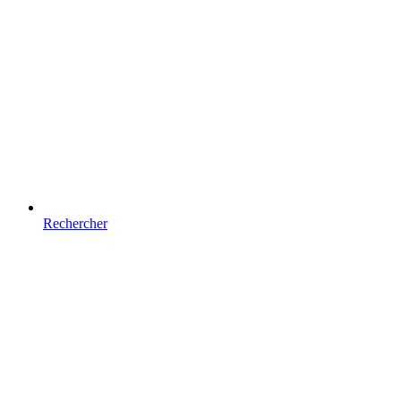
Rechercher