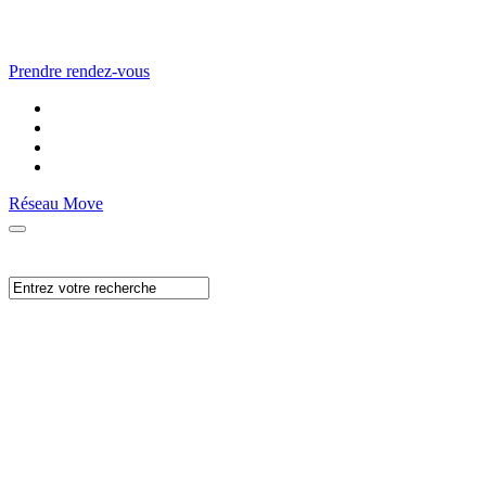
Prendre rendez-vous
Réseau Move