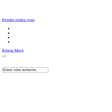
Prendre rendez-vous
Réseau Move