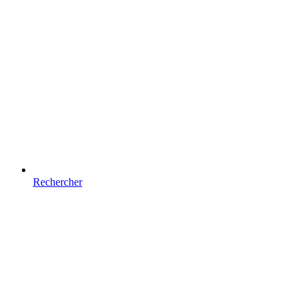
Rechercher