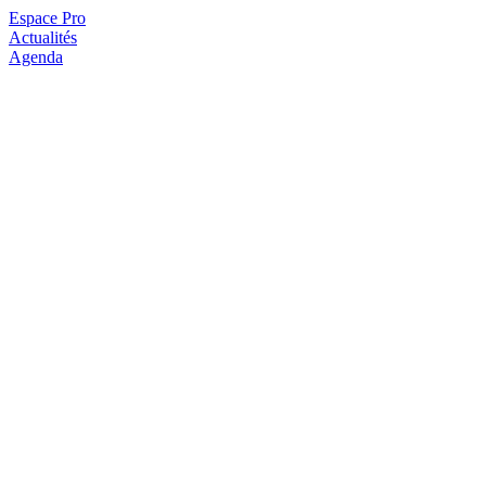
Espace Pro
Actualités
Agenda