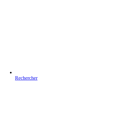
Rechercher