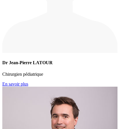
Dr Jean-Pierre LATOUR
Chirurgien pédiatrique
En savoir plus