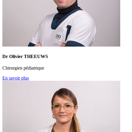
Dr Olivier THEEUWS
Chirurgien pédiatrique
En savoir plus