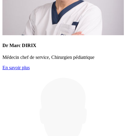
Dr Marc DIRIX
Médecin chef de service, Chirurgien pédiatrique
En savoir plus