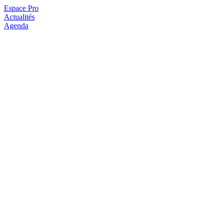
Espace Pro
Actualités
Agenda