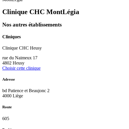
Clinique CHC MontLégia
Nos autres établissements
Cliniques
Clinique CHC Heusy
rue du Naimeux 17
4802 Heusy
Choisir cette clinique
Adresse
bd Patience et Beaujonc 2
4000 Liège
Route
605