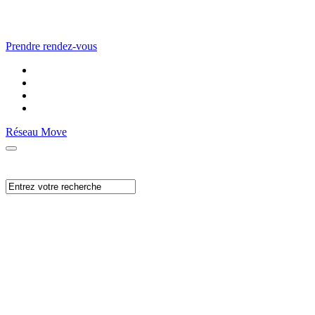
Prendre rendez-vous
Réseau Move