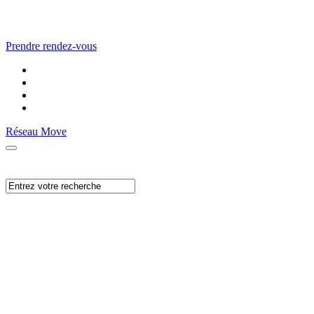
Prendre rendez-vous
Réseau Move