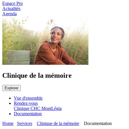
Espace Pro
Actualités
Agenda
Clinique de la mémoire
Explorer
Vue d'ensemble
Rendez-vous
Clinique CHC MontLégia
Documentation
Home
Services
Clinique de la mémoire
Documentation