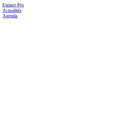
Espace Pro
Actualités
Agenda