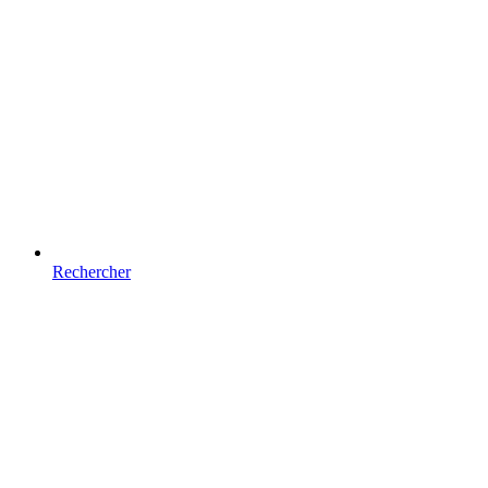
Rechercher