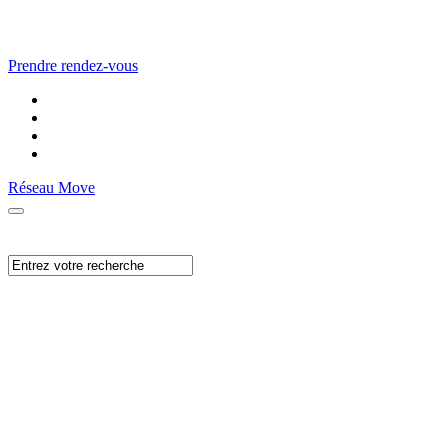
Prendre rendez-vous
Réseau Move