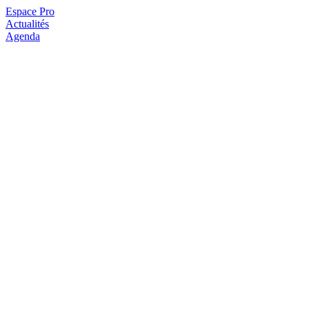
Espace Pro
Actualités
Agenda