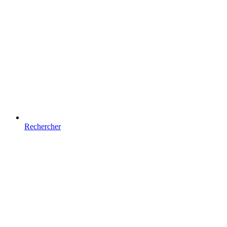
Rechercher