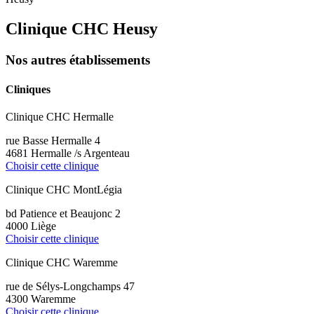
Clinique CHC Heusy
Nos autres établissements
Cliniques
Clinique CHC Hermalle
rue Basse Hermalle 4
4681 Hermalle /s Argenteau
Choisir cette clinique
Clinique CHC MontLégia
bd Patience et Beaujonc 2
4000 Liège
Choisir cette clinique
Clinique CHC Waremme
rue de Sélys-Longchamps 47
4300 Waremme
Choisir cette clinique