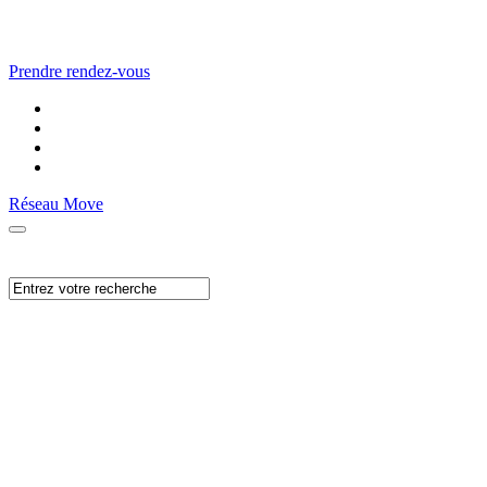
Prendre rendez-vous
Réseau Move